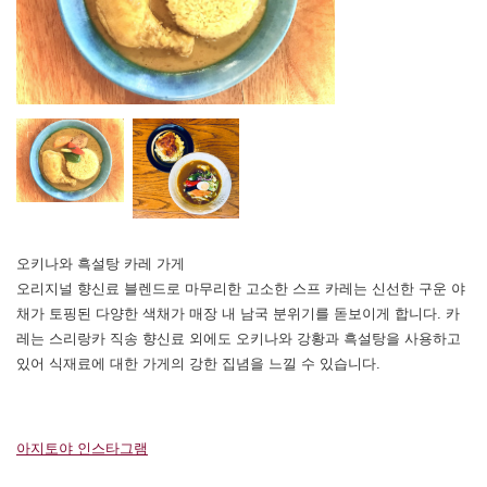
오키나와 흑설탕 카레 가게
오리지널 향신료 블렌드로 마무리한 고소한 스프 카레는 신선한 구운 야
채가 토핑된 다양한 색채가 매장 내 남국 분위기를 돋보이게 합니다. 카
레는 스리랑카 직송 향신료 외에도 오키나와 강황과 흑설탕을 사용하고
있어 식재료에 대한 가게의 강한 집념을 느낄 수 있습니다.
아지토야 인스타그램