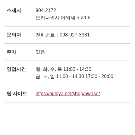
소재지
904-2172
오키나와시 아와세 5-24-6
문의처
전화번호：098-927-3381
주차
있음
영업시간
월, 화, 수, 목 11:00 - 14:30
금, 토, 일 11:00 - 14:30 17:30 - 20:00
웹 사이트
https://ajitoya.net/shop/awase/
別ウィンドウで