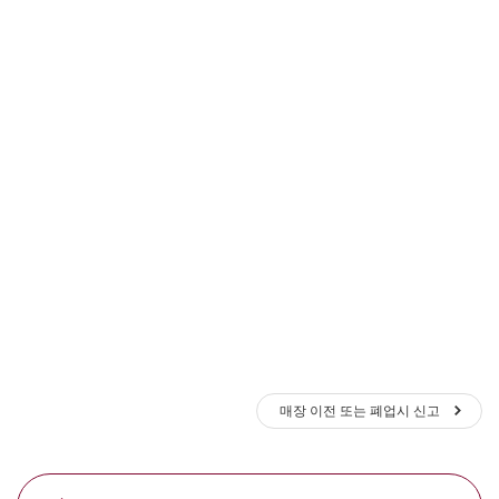
매장 이전 또는 폐업시 신고