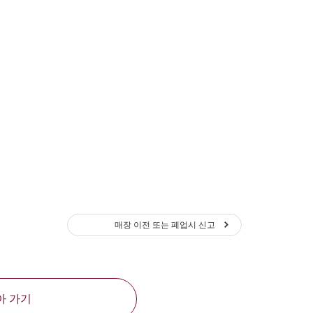
매장 이전 또는 폐업시 신고
아 가기