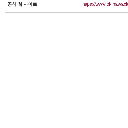
공식 웹 사이트
https://www.okinawacit
ンドウで開きます
ンドウで開きます
ンドウで開きます