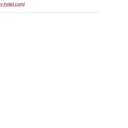
y-hotel.com/
別ウィンドウで開きます