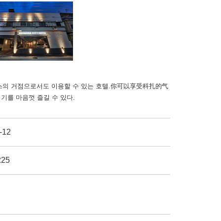
니스의 거점으로서도 이용할 수 있는 호텔.你可以享受科扎的气
기를 마음껏 즐길 수 있다.
12
25
ィンドウで開きます