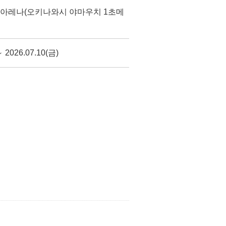
 아레나(오키나와시 야마우치 1초메
～ 2026.07.10(금)