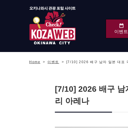
이벤트
오키나와시 관광 포털
KozaWeb
Home
이벤트
[7/10] 2026 배구 남자 일본 
[7/10] 2026 배
리 아레나