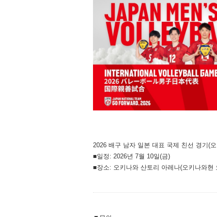
2026 배구 남자 일본 대표 국제 친선 경기(
■일정: 2026년 7월 10일(금)
■장소: 오키나와 산토리 아레나(오키나와현