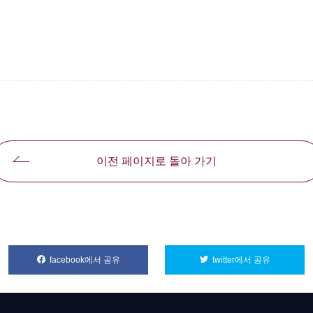
이전 페이지로 돌아 가기
facebook에서 공유
別ウィンドウで開きます
twitter에서 공유
別ウィンド