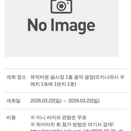
개최 장소
뮤직타운 음시장 1층 음악 광장(오키나와시 우
에치 1초메 1번지 1호)
개최일
2026.03.22(일) ～ 2026.03.22(일)
비용
※ 미니 라이브 관람은 무료
※ 하이터치 회 참가 방법은 여기서 검색!