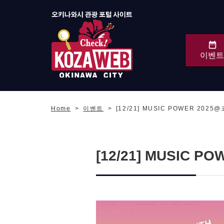
이벤트
오키나와시 관광 포털
KozaWeb
Home
이벤트
[12/21] MUSIC POWER 202
[12/21] MUSIC 