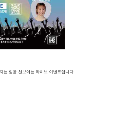
지는 힘을 선보이는 라이브 이벤트입니다.