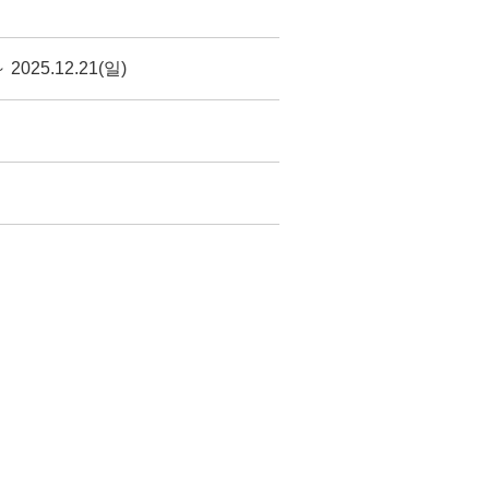
～ 2025.12.21(일)