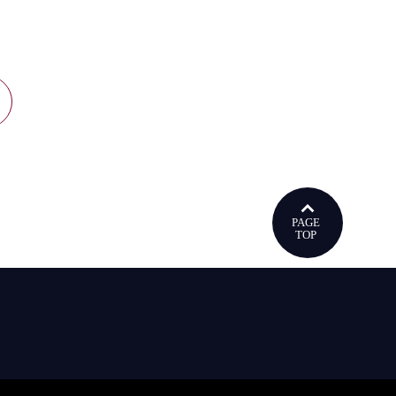
ウで開きます