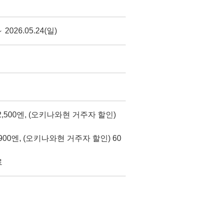
～ 2026.05.24(일)
2,500엔, (오키나와현 거주자 할인)
00엔, (오키나와현 거주자 할인) 60
료