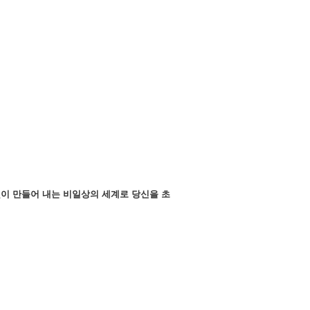
빛이 만들어 내는 비일상의 세계로 당신을 초