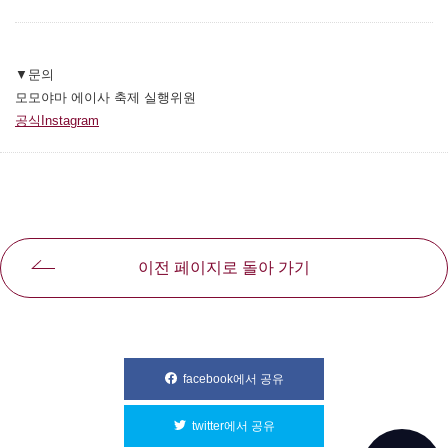
▼문의
모모야마 에이사 축제 실행위원
공식Instagram
別ウィンドウで開きます
이전 페이지로 돌아 가기
facebook에서 공유
別ウィンドウで開きます
twitter에서 공유
別ウィンドウで開きます