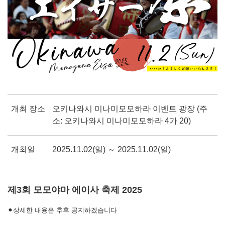
개최 장소
오키나와시 미나미모모하라 이벤트 광장 (주
소: 오키나와시 미나미모모하라 4가 20)
개최일
2025.11.02(일) ～ 2025.11.02(일)
제3회 모모야마 에이사 축제 2025
⚫︎상세한 내용은 추후 공지하겠습니다