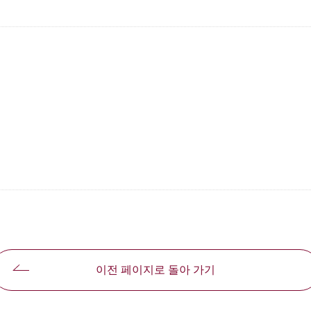
で開きます
이전 페이지로 돌아 가기