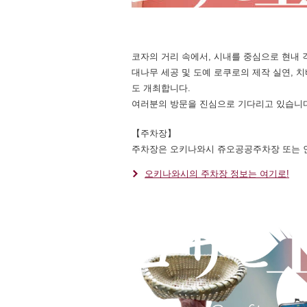
코자의 거리 속에서, 시내를 중심으로 현내
대나무 세공 및 도예 로쿠로의 제작 실연, 
도 개최합니다.
여러분의 방문을 진심으로 기다리고 있습니다
【주차장】
주차장은 오키나와시 쥬오공공주차장 또는 
오키나와시의 주차장 정보는 여기로!