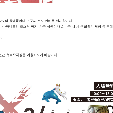
 각지의 공예품이나 민구의 전시 판매를 실시합니다.
치바나하나오리 코스터 짜기, 가죽 세공이나 회반죽 시-사 색칠하기 체험 등 공예
.
인근 유료주차장을 이용하시기 바랍니다.