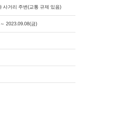
 사거리 주변(교통 규제 있음)
 ～ 2023.09.08(금)