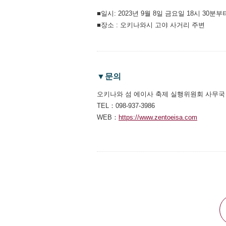
■일시: 2023년 9월 8일 금요일 18시 30분부
■장소 : 오키나와시 고야 사거리 주변
▼문의
오키나와 섬 에이사 축제 실행위원회 사무국
TEL：098-937-3986
WEB：
https://www.zentoeisa.com
別ウィン