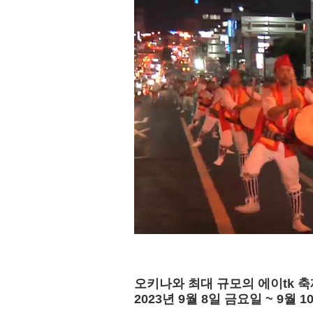
오키나와 최대 규모의 에이tk 축제
2023년 9월 8일 금요일 ~ 9월 